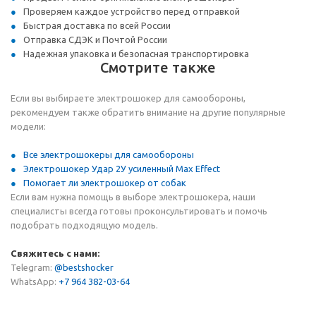
Проверяем каждое устройство перед отправкой
Быстрая доставка по всей России
Отправка СДЭК и Почтой России
Надежная упаковка и безопасная транспортировка
Смотрите также
Если вы выбираете электрошокер для самообороны,
рекомендуем также обратить внимание на другие популярные
модели:
Все электрошокеры для самообороны
Электрошокер Удар 2У усиленный Max Effect
Помогает ли электрошокер от собак
Если вам нужна помощь в выборе электрошокера, наши
специалисты всегда готовы проконсультировать и помочь
подобрать подходящую модель.
Свяжитесь с нами:
Telegram:
@bestshocker
WhatsApp:
+7 964 382-03-64