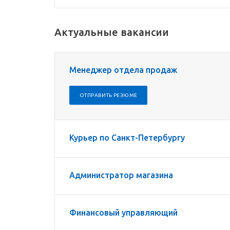
Актуальные вакансии
Менеджер отдела продаж
ОТПРАВИТЬ РЕЗЮМЕ
Курьер по Санкт-Петербургу
Администратор магазина
Финансовый управляющий