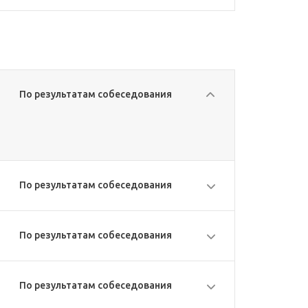
По результатам собеседования
По результатам собеседования
По результатам собеседования
По результатам собеседования