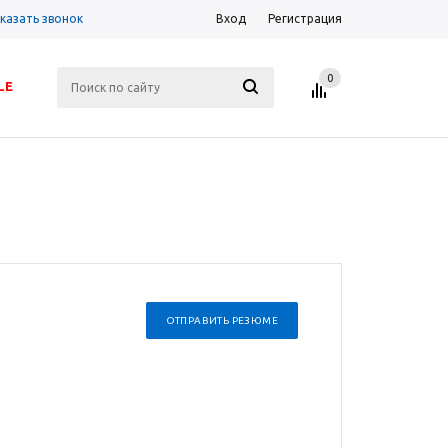
казать звонок
Вход
Регистрация
0
LE
ОТПРАВИТЬ РЕЗЮМЕ