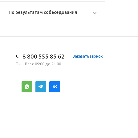
По результатам собеседования
8 800 555 85 62
Заказать звонок
Пн. - Вс.: с 09:00 до 21:00