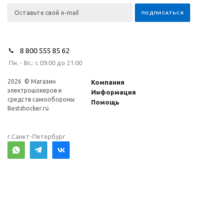
8 800 555 85 62
Пн. - Вс.: с 09:00 до 21:00
2026 © Магазин
Компания
электрошокеров и
Информация
средств самообороны
Помощь
Bestshocker.ru
г.Санкт-Петербург