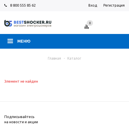
8 800 555 85 62
Вход
Регистрация
0
МЕНЮ
Главная
-
Каталог
Элемент не найден
Подписывайтесь
на новости и акции