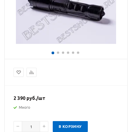
2 390
руб.
/шт
Много
В КОРЗИНУ