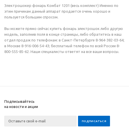
Электрошокер фонарь Комбат 1201 (весь комплект) Именно по
этим причинам данный аппарат продается очень хорошо и
пользуется большим спросом.
Вы можете прямо сейчас купить фонарь электрошок либо другую
модель, заполнив поля в конце страницы, либо обратитесь в наш
отдел продаж по телефонам: в Санкт-Петербурге 8-964-382-03-64;
в Москве 8-916-006-54-43; бесплатный телефон по всей России 8-
800-555-85-62. Наши специалисты ответят на все ваши вопросы.
Подписывайтесь
на новости и акции