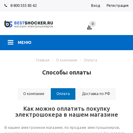
8 800 555 85 62
Вход
Регистрация
0
МЕНЮ
Главная
-
О компании
-
Оплата
Способы оплаты
О компании
Оплата
Доставка по РФ
Как можно оплатить покупку
электрошокера в нашем магазине
В нашем электронном магазине, по продаже электрошокеров,