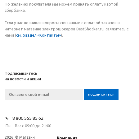
По желанию покупателя мы можем принять оплату картой
сбербанка.
Если у вас возникли вопросы связанные с оплатой заказов в
интернет магазине электрошокеров BestShocker.ru, свяжитесь с
нами (
см. раздел «Контакты»
).
Подписывайтесь
на новости и акции
8 800 555 85 62
Пн. - Вс.: с 09:00 до 21:00
2026 © Магазин
Компания